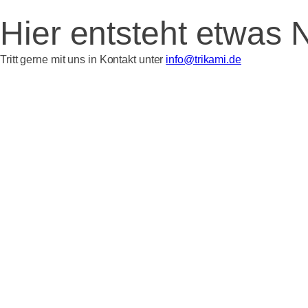
Hier entsteht etwas 
Tritt gerne mit uns in Kontakt unter
info@trikami.de